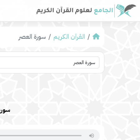
القرآن الكريم
سورة العصر
سورة