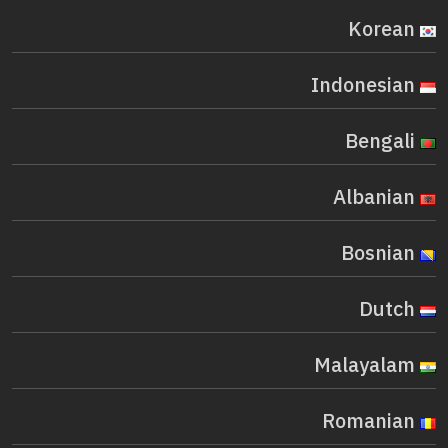
Korean
Indonesian
Bengali
Albanian
Bosnian
Dutch
Malayalam
Romanian