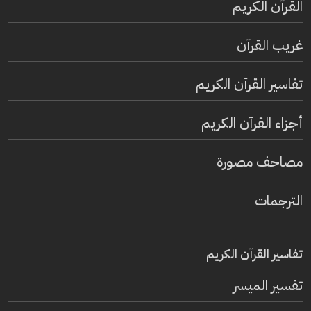
القرآن الكريم
غريب القرآن
تفاسير القرآن الكريم
أجزاء القرآن الكريم
مصاحف مصورة
الترجمات
تفاسير القرآن الكريم
تفسير المیسر