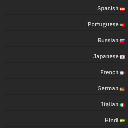
Spanish
Portuguese
Russian
Japanese
French
German
Italian
Hindi