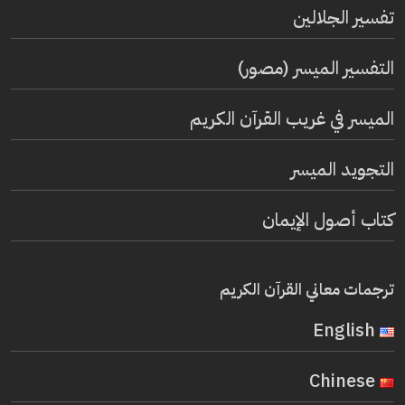
تفسير الجلالين
التفسير الميسر (مصور)
الميسر في غريب القرآن الكريم
التجويد الميسر
كتاب أصول الإيمان
ترجمات معاني القرآن الكريم
English
Chinese