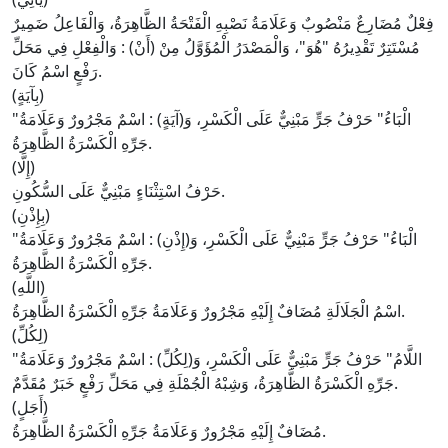
فِعْلٌ مُضَارِعٌ مَنْصُوبٌ وَعَلَامَةُ نَصْبِهِ الْفَتْحَةُ الظَّاهِرَةُ، وَالْفَاعِلُ ضَمِيرٌ
مُسْتَتِرٌ تَقْدِيرُهُ "
هُوَ
"، وَالْمَصْدَرُ الْمُؤَوَّلُ مِنْ (
أَنْ
) : وَالْفِعْلِ فِي مَحَلِّ
رَفْعٍ اسْمُ كَانَ.
(بِآيَةٍ)
الْبَاءُ
" حَرْفُ جَرٍّ مَبْنِيٌّ عَلَى الْكَسْرِ، وَ(
آيَةٍ
) : اسْمٌ مَجْرُورٌ وَعَلَامَةُ
"
جَرِّهِ الْكَسْرَةُ الظَّاهِرَةُ.
(إِلَّا)
حَرْفُ اسْتِثْنَاءٍ مَبْنِيٌّ عَلَى السُّكُونِ.
(بِإِذْنِ)
الْبَاءُ
" حَرْفُ جَرٍّ مَبْنِيٌّ عَلَى الْكَسْرِ، وَ(
إِذْنِ
) : اسْمٌ مَجْرُورٌ وَعَلَامَةُ
"
جَرِّهِ الْكَسْرَةُ الظَّاهِرَةُ.
(اللَّهِ)
اسْمُ الْجَلَالَةِ مُضَافٌ إِلَيْهِ مَجْرُورٌ وَعَلَامَةُ جَرِّهِ الْكَسْرَةُ الظَّاهِرَةُ.
(لِكُلِّ)
اللَّامُ
" حَرْفُ جَرٍّ مَبْنِيٌّ عَلَى الْكَسْرِ، وَ(
لِكُلِّ
) : اسْمٌ مَجْرُورٌ وَعَلَامَةُ
"
جَرِّهِ الْكَسْرَةُ الظَّاهِرَةُ، وَشِبْهُ الْجُمْلَةِ فِي مَحَلِّ رَفْعٍ خَبَرٌ مُقَدَّمٌ.
(أَجَلٍ)
مُضَافٌ إِلَيْهِ مَجْرُورٌ وَعَلَامَةُ جَرِّهِ الْكَسْرَةُ الظَّاهِرَةُ.