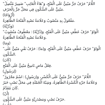
اللَّامُ
" حَرْفُ جَرٍّ مَبْنِيٌّ عَلَى الْفَتْحِ، وَ"
هَاءُ الْغَائِبِ
" ضَمِيرٌ مُتَّصِلٌ
"
مَبْنِيٌّ عَلَى السُّكُونِ فِي مَحَلِّ جَرٍّ بِالْحَرْفِ.
(أَزْوَاجًا)
مَفْعُولٌ بِهِ مَنْصُوبٌ وَعَلَامَةُ نَصْبِهِ الْفَتْحَةُ الظَّاهِرَةُ.
(وَذُرِّيَّةً)
الْوَاوُ
" حَرْفُ عَطْفٍ مَبْنِيٌّ عَلَى الْفَتْحِ، وَ(
ذُرِّيَّةً
) : مَعْطُوفٌ مَنْصُوبٌ
"
وَعَلَامَةُ نَصْبِهِ الْفَتْحَةُ الظَّاهِرَةُ.
(وَمَا)
الْوَاوُ
" حَرْفُ عَطْفٍ مَبْنِيٌّ عَلَى الْفَتْحِ، وَ(
مَا
) : حَرْفُ نَفْيٍ مَبْنِيٌّ عَلَى
"
السُّكُونِ.
(كَانَ)
فِعْلٌ مَاضٍ نَاسِخٌ مَبْنِيٌّ عَلَى الْفَتْحِ.
(لِرَسُولٍ)
اللَّامُ
" حَرْفُ جَرٍّ مَبْنِيٌّ عَلَى الْكَسْرِ، وَ(
رَسُولٍ
) : اسْمٌ مَجْرُورٌ
"
وَعَلَامَةُ جَرِّهِ الْكَسْرَةُ الظَّاهِرَةُ، وَشِبْهُ الْجُمْلَةِ فِي مَحَلِّ نَصْبٍ خَبَرُ
كَانَ مُقَدَّمٌ.
(أَنْ)
حَرْفُ نَصْبٍ وَمَصْدَرِيَّةٍ مَبْنِيٌّ عَلَى السُّكُونِ.
(يَأْتِيَ)