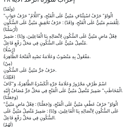
(وَلَقَدْ)
الْوَاوُ
" حَرْفُ اسْتِئْنَافٍ مَبْنِيٌّ عَلَى الْفَتْحِ، وَ"
اللَّامُ
" حَرْفُ جَوَابٍ
"
) : حَرْفُ تَحْقِيقٍ مَبْنِيٌّ عَلَى السُّكُونِ.
لِلْقَسَمِ مَبْنِيٌّ عَلَى الْفَتْحِ، وَ(
قَدْ
(أَرْسَلْنَا)
فِعْلٌ مَاضٍ مَبْنِيٌّ عَلَى السُّكُونِ لِاتِّصَالِهِ بِنَا الْفَاعِلِينَ، وَ(
نَا
) : ضَمِيرٌ
مُتَّصِلٌ مَبْنِيٌّ عَلَى السُّكُونِ فِي مَحَلِّ رَفْعٍ فَاعِلٌ.
(رُسُلًا)
مَفْعُولٌ بِهِ مَنْصُوبٌ وَعَلَامَةُ نَصْبِهِ الْفَتْحَةُ الظَّاهِرَةُ.
(مِنْ)
حَرْفُ جَرٍّ مَبْنِيٌّ عَلَى السُّكُونِ.
(قَبْلِكَ)
اسْمُ ظَرْفٍ مَجْرُورٌ وَعَلَامَةُ جَرِّهِ الْكَسْرَةُ الظَّاهِرَةُ، وَ"
كَافُ
" ضَمِيرٌ مُتَّصِلٌ مَبْنِيٌّ عَلَى الْفَتْحِ فِي مَحَلِّ جَرٍّ مُضَافٌ إِلَيْهِ.
الْمُخَاطَبِ
(وَجَعَلْنَا)
الْوَاوُ
" حَرْفُ عَطْفٍ مَبْنِيٌّ عَلَى الْفَتْحِ، وَ(
جَعَلْنَا
) : فِعْلٌ مَاضٍ مَبْنِيٌّ
"
عَلَى السُّكُونِ لِاتِّصَالِهِ بِنَا الْفَاعِلِينَ، وَ(
نَا
) : ضَمِيرٌ مُتَّصِلٌ مَبْنِيٌّ عَلَى
السُّكُونِ فِي مَحَلِّ رَفْعٍ فَاعِلٌ.
(لَهُمْ)