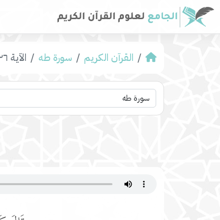
القرآن الكريم
سورة طه
الآية ١٢٦