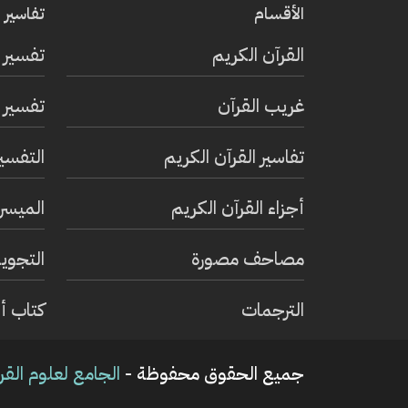
الأقسام
تفاسير ا
القرآن الكريم
تفسير 
غريب القرآن
تفسير ا
تفاسير القرآن الكريم
التفسي
أجزاء القرآن الكريم
الميسر 
مصاحف مصورة
التجويد
الترجمات
كتاب أ
جميع الحقوق محفوظة -
الجامع لعلوم القر