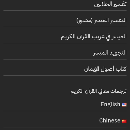
تفسير الجلالين
التفسير الميسر (مصور)
الميسر في غريب القرآن الكريم
التجويد الميسر
كتاب أصول الإيمان
ترجمات معاني القرآن الكريم
English
Chinese