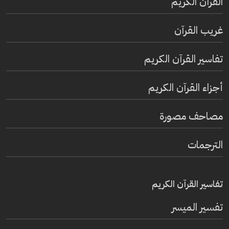
القرآن الكريم
غريب القرآن
تفاسير القرآن الكريم
أجزاء القرآن الكريم
مصاحف مصورة
الترجمات
تفاسير القرآن الكريم
تفسير المیسر