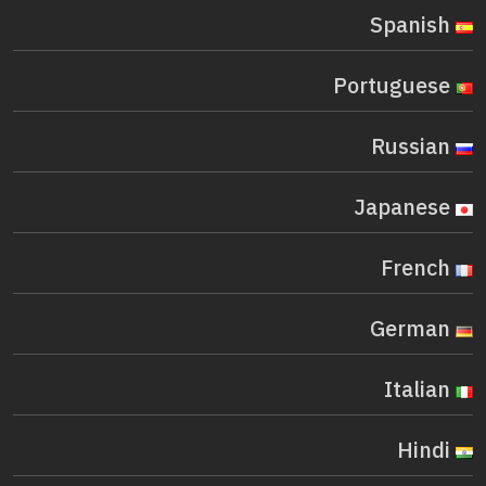
Spanish
Portuguese
Russian
Japanese
French
German
Italian
Hindi