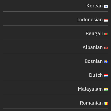
Korean
Indonesian
Bengali
Albanian
Bosnian
Dutch
Malayalam
Romanian