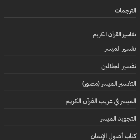
الترجمات
تفاسير القرآن الكريم
تفسير المیسر
تفسير الجلالين
التفسير الميسر (مصور)
الميسر في غريب القرآن الكريم
التجويد الميسر
كتاب أصول الإيمان