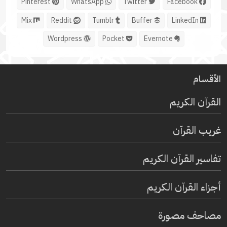
Pinterest
WhatsApp
Twitter
Facebook
Mix
Reddit
Tumblr
Buffer
LinkedIn
Wordpress
Pocket
Evernote
الأقسام
القرآن الكريم
غريب القرآن
تفاسير القرآن الكريم
أجزاء القرآن الكريم
مصاحف مصورة