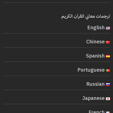
ترجمات معاني القرآن الكريم
English
Chinese
Spanish
Portuguese
Russian
Japanese
French