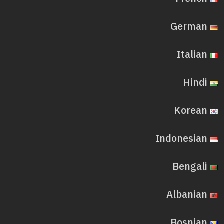
German
Italian
Hindi
Korean
Indonesian
Bengali
Albanian
Bosnian