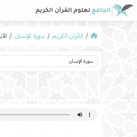
القرآن الكريم
سورة الإنسان
الآية