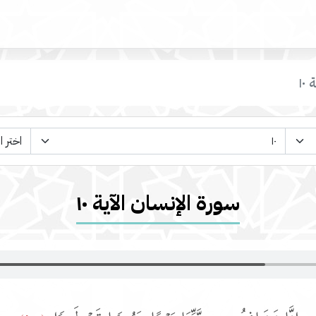
 ١٠
سورة الإنسان الآية ١٠