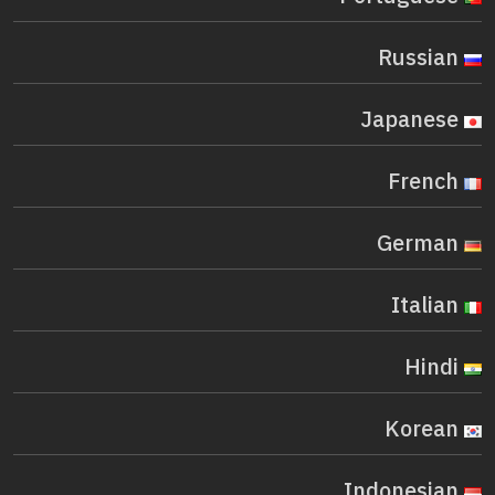
Russian
Japanese
French
German
Italian
Hindi
Korean
Indonesian