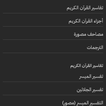
تفاسير القرآن الكريم
أجزاء القرآن الكريم
مصاحف مصورة
الترجمات
تفاسير القرآن الكريم
تفسير المیسر
تفسير الجلالين
التفسير الميسر (مصور)