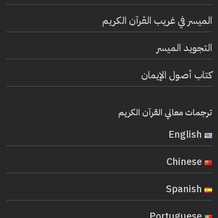
الميسر في غريب القرآن الكريم
التجويد الميسر
كتاب أصول الإيمان
ترجمات معاني القرآن الكريم
English
Chinese
Spanish
Portuguese