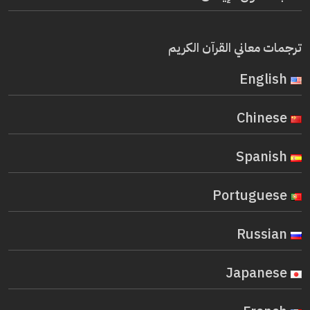
ترجمات معاني القرآن الكريم
English
Chinese
Spanish
Portuguese
Russian
Japanese