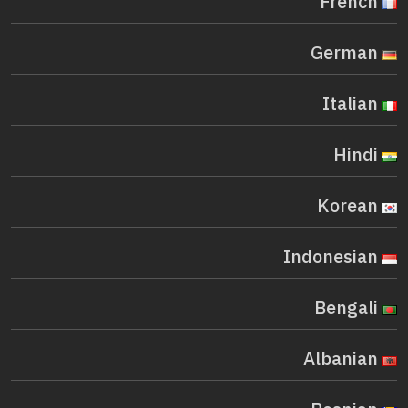
French
German
Italian
Hindi
Korean
Indonesian
Bengali
Albanian