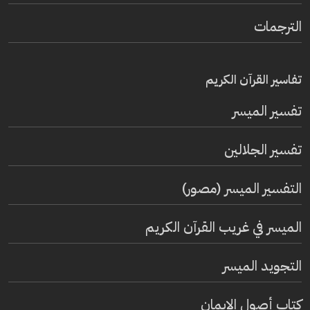
الترجمات
تفاسير القرآن الكريم
تفسير المیسر
تفسير الجلالين
التفسير الميسر (مصور)
الميسر في غريب القرآن الكريم
التجويد الميسر
كتاب أصول الإيمان