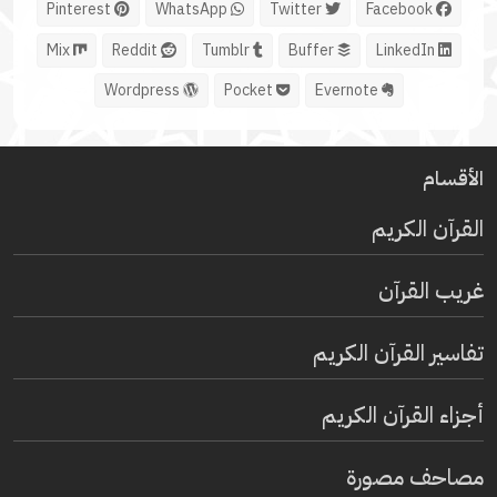
Pinterest
WhatsApp
Twitter
Facebook
Mix
Reddit
Tumblr
Buffer
LinkedIn
Wordpress
Pocket
Evernote
الأقسام
القرآن الكريم
غريب القرآن
تفاسير القرآن الكريم
أجزاء القرآن الكريم
مصاحف مصورة