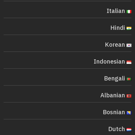
Italian
Hindi
Korean
Indonesian
Bengali
Albanian
Bosnian
Dutch