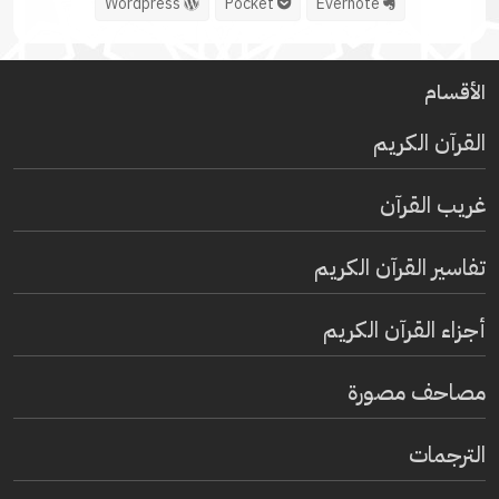
Wordpress
Pocket
Evernote
الأقسام
القرآن الكريم
غريب القرآن
تفاسير القرآن الكريم
أجزاء القرآن الكريم
مصاحف مصورة
الترجمات