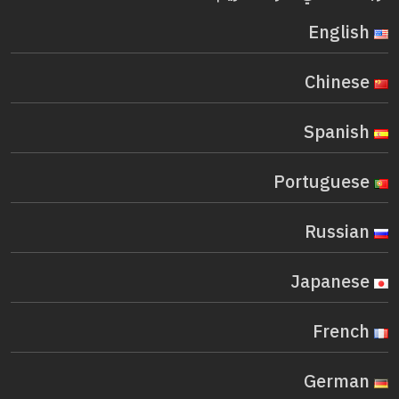
English
Chinese
Spanish
Portuguese
Russian
Japanese
French
German