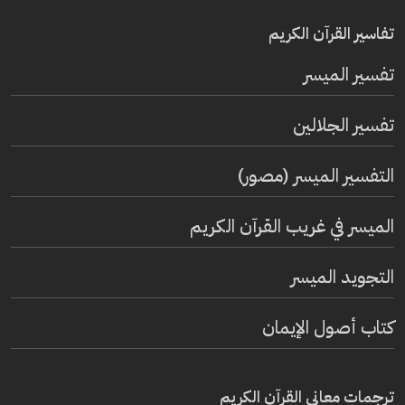
تفاسير القرآن الكريم
تفسير المیسر
تفسير الجلالين
التفسير الميسر (مصور)
الميسر في غريب القرآن الكريم
التجويد الميسر
كتاب أصول الإيمان
ترجمات معاني القرآن الكريم