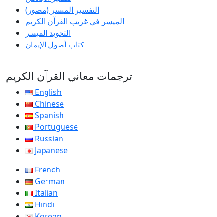
التفسير الميسر (مصور)
الميسر في غريب القرآن الكريم
التجويد الميسر
كتاب أصول الإيمان
ترجمات معاني القرآن الكريم
English
Chinese
Spanish
Portuguese
Russian
Japanese
French
German
Italian
Hindi
Korean