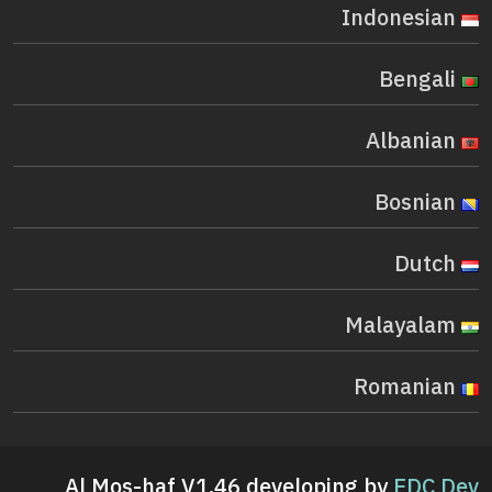
Indonesian
Bengali
Albanian
Bosnian
Dutch
Malayalam
Romanian
Al Mos-haf V1.46 developing by
EDC Dev