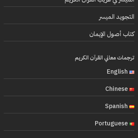
التجويد الميسر
كتاب أصول الإيمان
ترجمات معاني القرآن الكريم
English
Chinese
Spanish
Portuguese