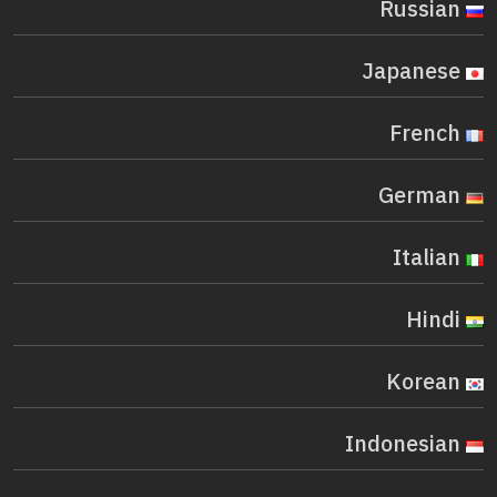
Russian
Japanese
French
German
Italian
Hindi
Korean
Indonesian