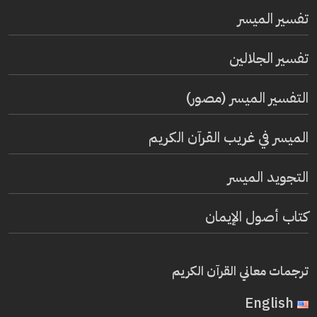
تفسير المیسر
تفسير الجلالين
التفسير الميسر (مصور)
الميسر في غريب القرآن الكريم
التجويد الميسر
كتاب أصول الإيمان
ترجمات معاني القرآن الكريم
English