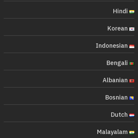
Hindi
Korean
Indonesian
Bengali
Albanian
Bosnian
Dutch
Malayalam