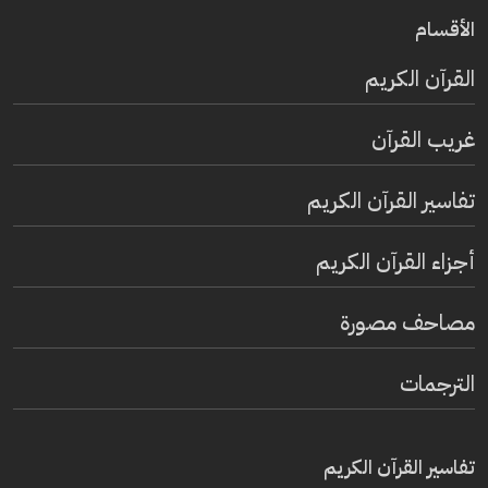
الأقسام
القرآن الكريم
غريب القرآن
تفاسير القرآن الكريم
أجزاء القرآن الكريم
مصاحف مصورة
الترجمات
تفاسير القرآن الكريم