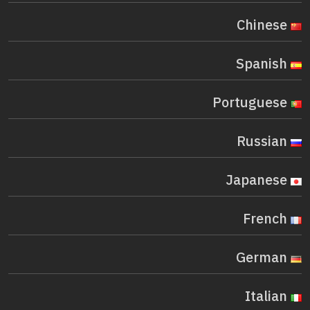
Chinese
Spanish
Portuguese
Russian
Japanese
French
German
Italian