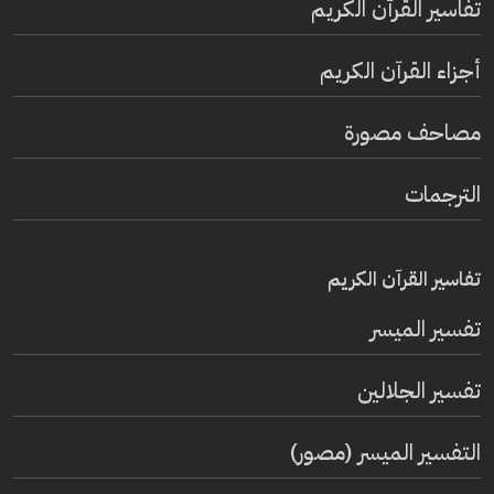
تفاسير القرآن الكريم
أجزاء القرآن الكريم
مصاحف مصورة
الترجمات
تفاسير القرآن الكريم
تفسير المیسر
تفسير الجلالين
التفسير الميسر (مصور)