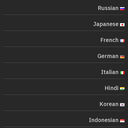
Russian
Japanese
French
German
Italian
Hindi
Korean
Indonesian