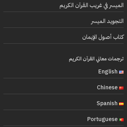
الميسر في غريب القرآن الكريم
التجويد الميسر
كتاب أصول الإيمان
ترجمات معاني القرآن الكريم
English
Chinese
Spanish
Portuguese