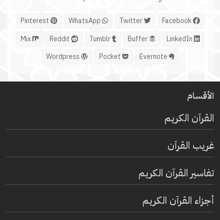
Pinterest
WhatsApp
Twitter
Facebook
Mix
Reddit
Tumblr
Buffer
LinkedIn
Wordpress
Pocket
Evernote
الأقسام
القرآن الكريم
غريب القرآن
تفاسير القرآن الكريم
أجزاء القرآن الكريم