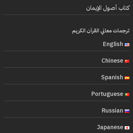
كتاب أصول الإيمان
ترجمات معاني القرآن الكريم
English
Chinese
Spanish
Portuguese
Russian
Japanese