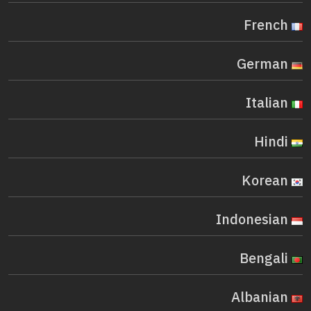
French
German
Italian
Hindi
Korean
Indonesian
Bengali
Albanian