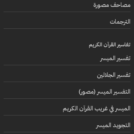
مصاحف مصورة
الترجمات
تفاسير القرآن الكريم
تفسير المیسر
تفسير الجلالين
التفسير الميسر (مصور)
الميسر في غريب القرآن الكريم
التجويد الميسر