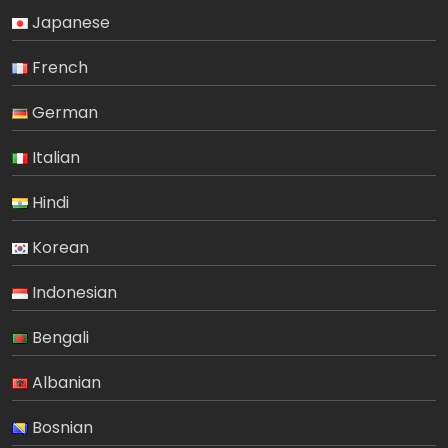
Japanese
French
German
Italian
Hindi
Korean
Indonesian
Bengali
Albanian
Bosnian