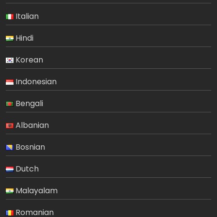
Italian
Hindi
Korean
Indonesian
Bengali
Albanian
Bosnian
Dutch
Malayalam
Romanian