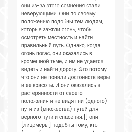
они из-за этого сомнения стали
неверующими. Они по своему
положению подобны тем людям,
которые зажгли огонь, чтобы
осмотреть местность и найти
правильный путь. Однако, когда
огонь погас, они оказались в
кромешной тьме, и им не удается
видеть и найти дорогу. Это потому
что они не поняли достоинств веры
и ее красоты. И они оказались в
растерянности от своего
положения и не видят ни (одного)
пути из (множества) путей для
верного пути и спасения.]] они
[лицемеры] подобны тому, кто