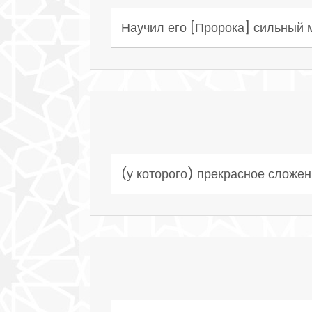
Научил его [Пророка] сильный 
(у которого) прекрасное сложен