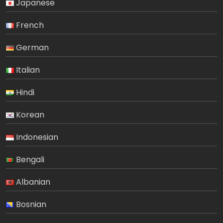
Japanese
French
German
Italian
Hindi
Korean
Indonesian
Bengali
Albanian
Bosnian