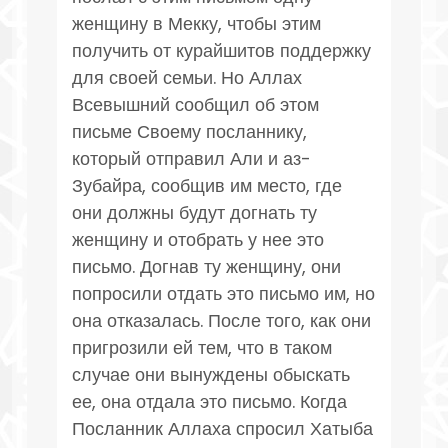
женщину в Мекку, чтобы этим
получить от курайшитов поддержку
для своей семьи. Но Аллах
Всевышний сообщил об этом
письме Своему посланнику,
который отправил Али и аз-
Зубайра, сообщив им место, где
они должны будут догнать ту
женщину и отобрать у нее это
письмо. Догнав ту женщину, они
попросили отдать это письмо им, но
она отказалась. После того, как они
пригрозили ей тем, что в таком
случае они вынуждены обыскать
ее, она отдала это письмо. Когда
Посланник Аллаха спросил Хатыба