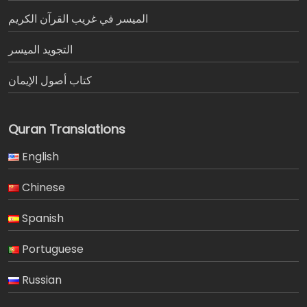
الميسر في غريب القرآن الكريم
التجويد الميسر
كتاب أصول الإيمان
Quran Translations
English
Chinese
Spanish
Portuguese
Russian