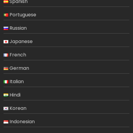
Spanish
Portuguese
Russian
Japanese
French
German
Italian
Hindi
Korean
Indonesian