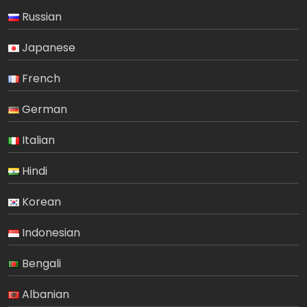
Russian
Japanese
French
German
Italian
Hindi
Korean
Indonesian
Bengali
Albanian