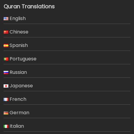
Quran Translations
English
Chinese
Spanish
Portuguese
Russian
Japanese
French
German
Italian