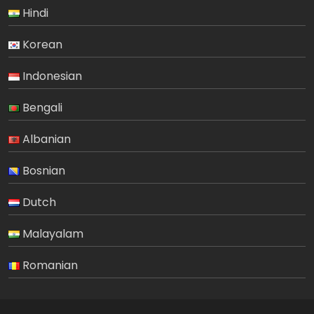
Hindi
Korean
Indonesian
Bengali
Albanian
Bosnian
Dutch
Malayalam
Romanian