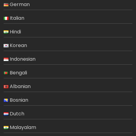
German
Italian
Hindi
Korean
Indonesian
Bengali
Albanian
Bosnian
Dutch
Malayalam