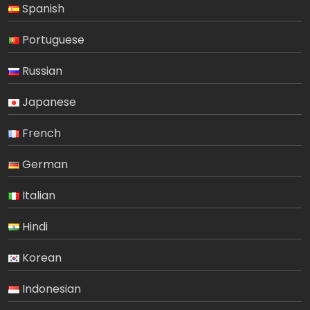
Spanish
Portuguese
Russian
Japanese
French
German
Italian
Hindi
Korean
Indonesian