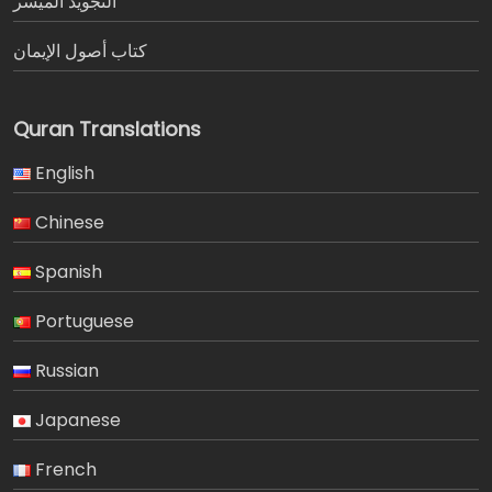
التجويد الميسر
كتاب أصول الإيمان
Quran Translations
English
Chinese
Spanish
Portuguese
Russian
Japanese
French