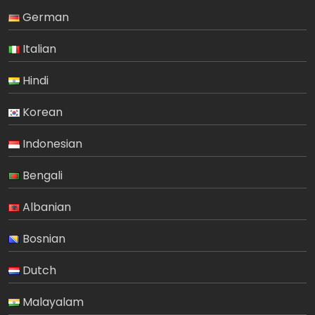
German
Italian
Hindi
Korean
Indonesian
Bengali
Albanian
Bosnian
Dutch
Malayalam