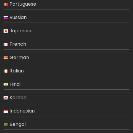
Portuguese
Russian
Japanese
French
German
Italian
Hindi
Korean
Indonesian
Bengali