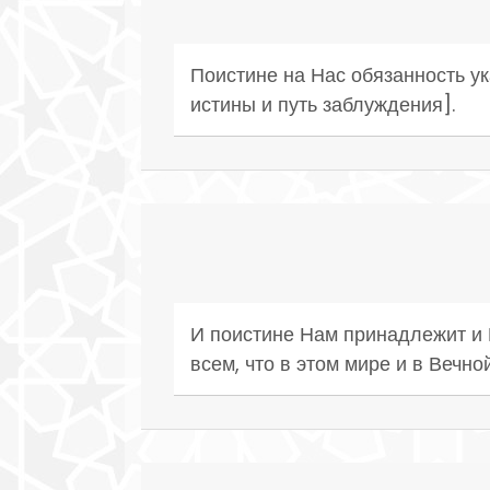
Поистине на Нас обязанность ук
истины и путь заблуждения].
И поистине Нам принадлежит и 
всем, что в этом мире и в Вечно