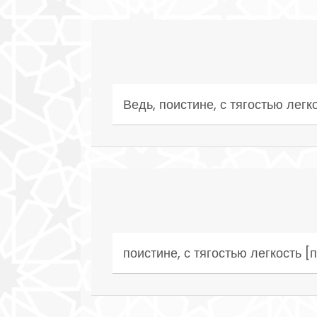
Ведь, поистине, с тягостью легк
поистине, с тягостью легкость [