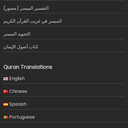
التفسير الميسر (مصور)
الميسر في غريب القرآن الكريم
التجويد الميسر
كتاب أصول الإيمان
Quran Translations
English
Chinese
Spanish
Portuguese