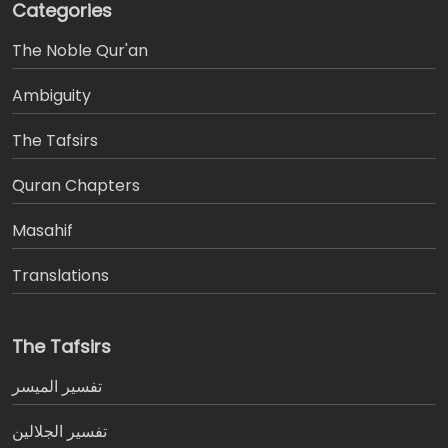
Categories
The Noble Qur'an
Ambiguity
The Tafsirs
َQuran Chapters
Masahif
Translations
The Tafsirs
تفسير المیسر
تفسير الجلالين