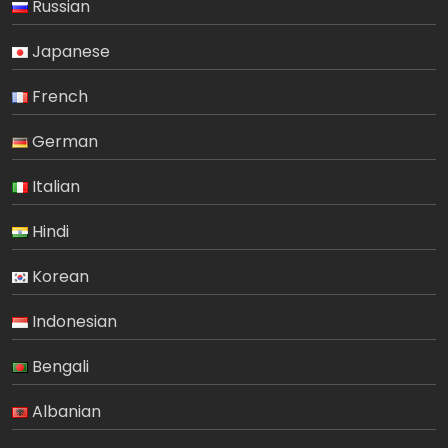
Russian
Japanese
French
German
Italian
Hindi
Korean
Indonesian
Bengali
Albanian