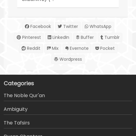
Facebook
Twitter
WhatsApp
Pinterest
LinkedIn
Buffer
Tumblr
Reddit
Mix
Evernote
Pocket
Wordpress
Categories
The Noble Qur'an
Ambiguity
The Tafsirs