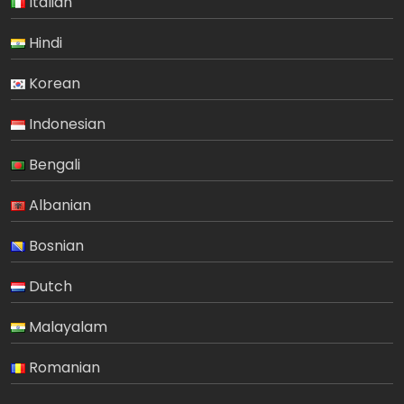
Italian
Hindi
Korean
Indonesian
Bengali
Albanian
Bosnian
Dutch
Malayalam
Romanian