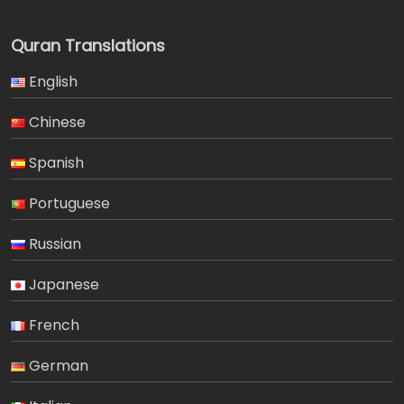
Quran Translations
English
Chinese
Spanish
Portuguese
Russian
Japanese
French
German