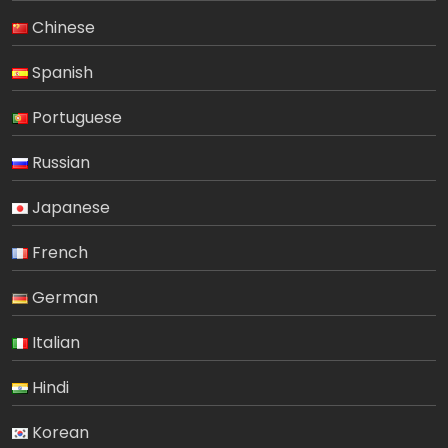
Chinese
Spanish
Portuguese
Russian
Japanese
French
German
Italian
Hindi
Korean