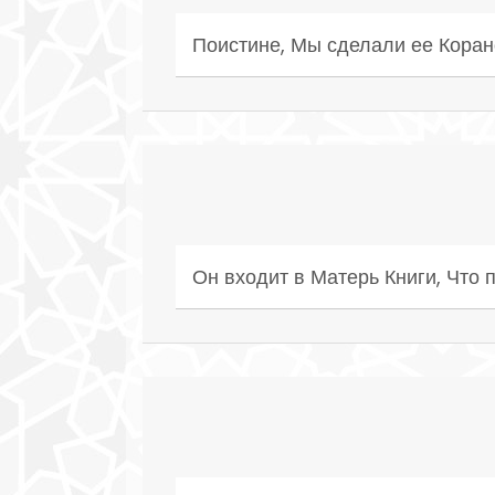
Поистине, Мы сделали ее Корано
Он входит в Матерь Книги, Что 