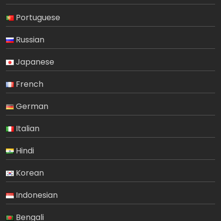
Portuguese
Russian
Japanese
French
German
Italian
Hindi
Korean
Indonesian
Bengali