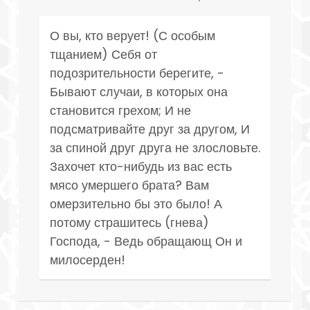
О вы, кто верует! (С особым
тщанием) Себя от
подозрительности берегите, -
Бывают случаи, в которых она
становится грехом; И не
подсматривайте друг за другом, И
за спиной друг друга не злословьте.
Захочет кто-нибудь из вас есть
мясо умершего брата? Вам
омерзительно бы это было! А
потому страшитесь (гнева)
Господа, - Ведь обращающ Он и
милосерден!