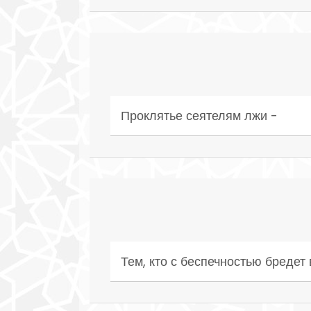
Проклятье сеятелям лжи -
Тем, кто с беспечностью бредет