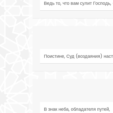
Ведь то, что вам сулит Господь,
Поистине, Суд (воздаяния) наст
В знак неба, обладателя путей,