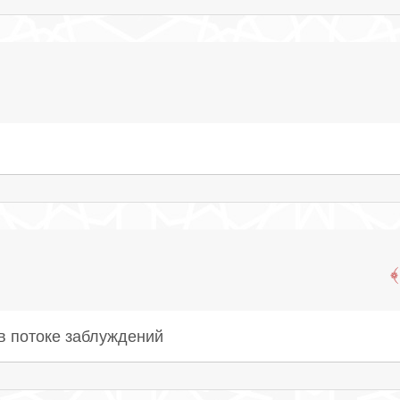
 в потоке заблуждений