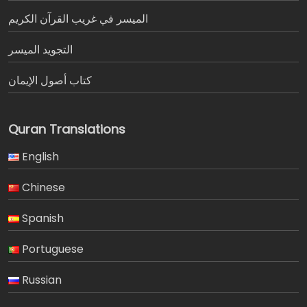
الميسر في غريب القرآن الكريم
التجويد الميسر
كتاب أصول الإيمان
Quran Translations
English
Chinese
Spanish
Portuguese
Russian