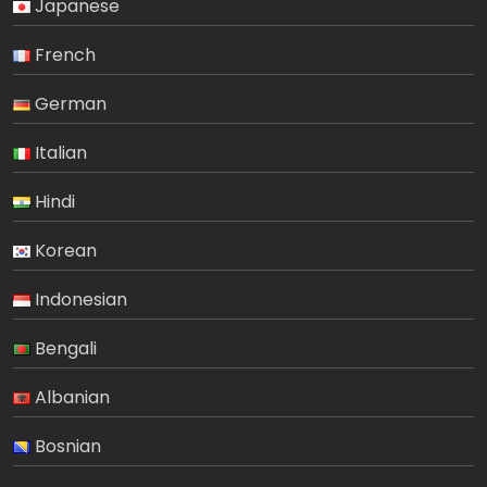
Japanese
French
German
Italian
Hindi
Korean
Indonesian
Bengali
Albanian
Bosnian