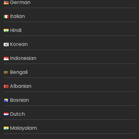
German
Italian
Hindi
Korean
Indonesian
Bengali
Albanian
Bosnian
Dutch
Malayalam