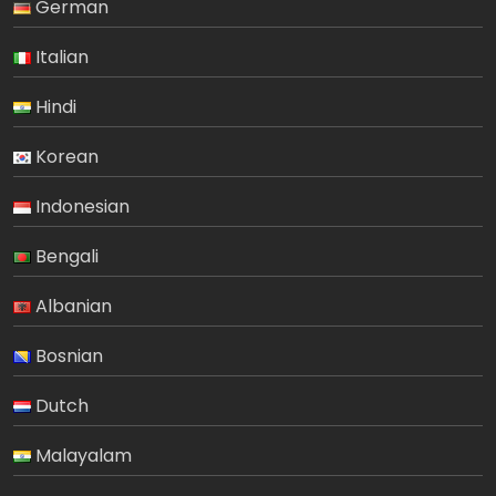
German
Italian
Hindi
Korean
Indonesian
Bengali
Albanian
Bosnian
Dutch
Malayalam