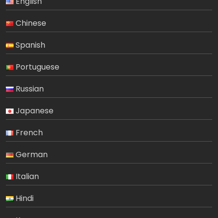
English
Chinese
Spanish
Portuguese
Russian
Japanese
French
German
Italian
Hindi