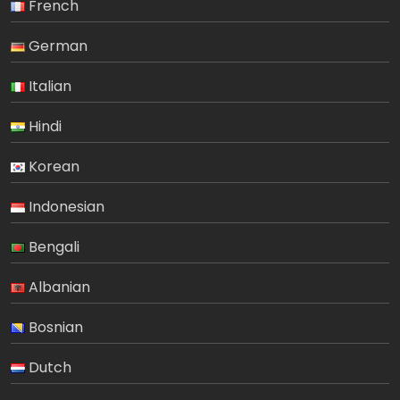
French
German
Italian
Hindi
Korean
Indonesian
Bengali
Albanian
Bosnian
Dutch