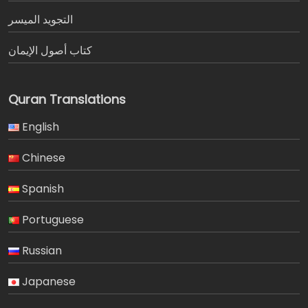
التجويد الميسر
كتاب أصول الإيمان
Quran Translations
English
Chinese
Spanish
Portuguese
Russian
Japanese