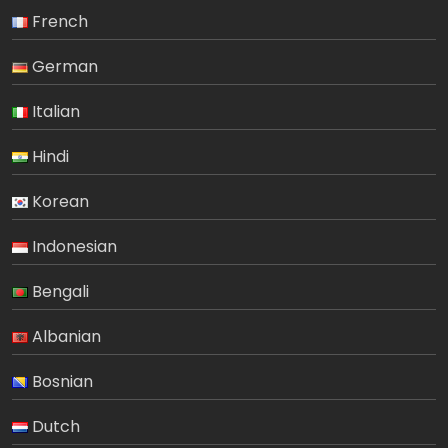
French
German
Italian
Hindi
Korean
Indonesian
Bengali
Albanian
Bosnian
Dutch