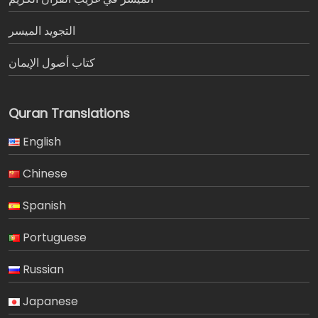
التجويد الميسر
كتاب أصول الإيمان
Quran Translations
English
Chinese
Spanish
Portuguese
Russian
Japanese