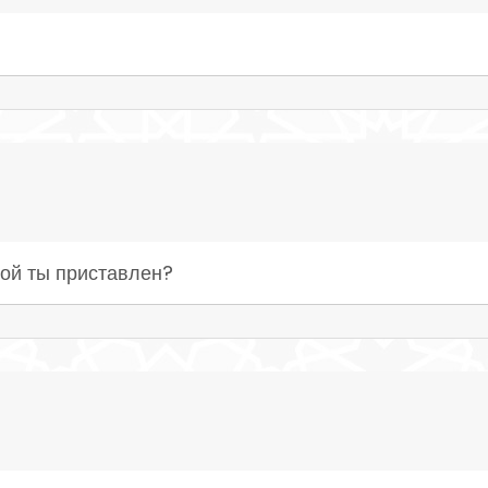
рой ты приставлен?