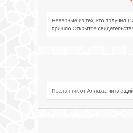
Неверные из тех, кто получил П
пришло Открытое свидетельство
Посланник от Аллаха, читающий 