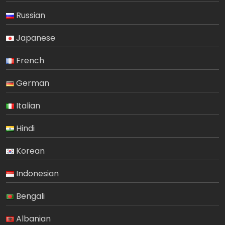
Russian
Japanese
French
German
Italian
Hindi
Korean
Indonesian
Bengali
Albanian