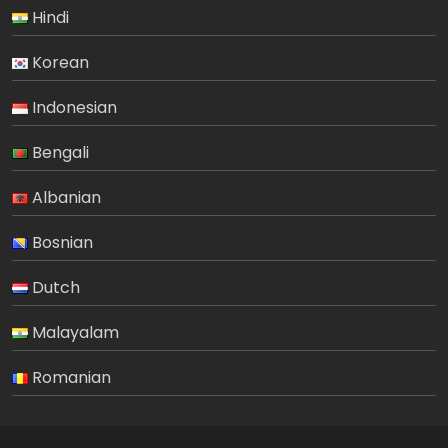
Hindi
Korean
Indonesian
Bengali
Albanian
Bosnian
Dutch
Malayalam
Romanian