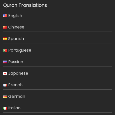
Quran Translations
English
Chinese
Spanish
Portuguese
Russian
Japanese
French
German
Italian