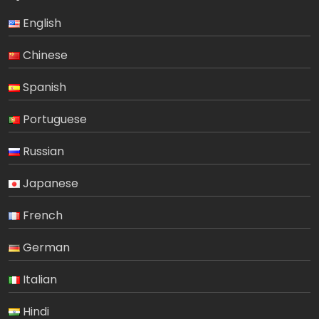
English
Chinese
Spanish
Portuguese
Russian
Japanese
French
German
Italian
Hindi