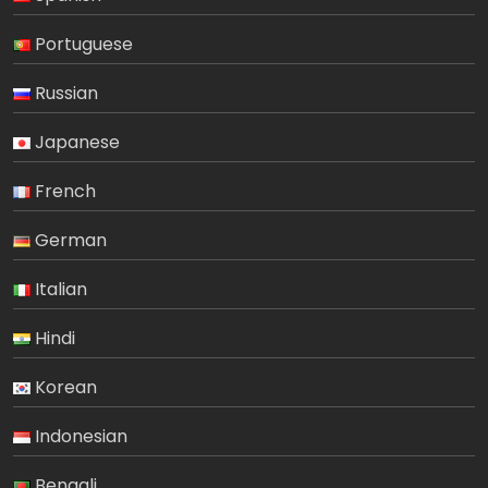
Portuguese
Russian
Japanese
French
German
Italian
Hindi
Korean
Indonesian
Bengali