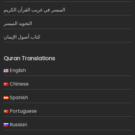
الميسر في غريب القرآن الكريم
التجويد الميسر
كتاب أصول الإيمان
Quran Translations
English
Chinese
Spanish
Portuguese
Russian