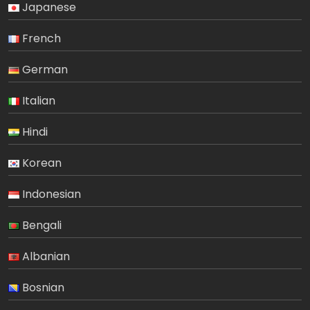
Japanese
French
German
Italian
Hindi
Korean
Indonesian
Bengali
Albanian
Bosnian