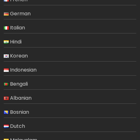
German
Italian
Hindi
Korean
Indonesian
Bengali
Albanian
Bosnian
Dutch