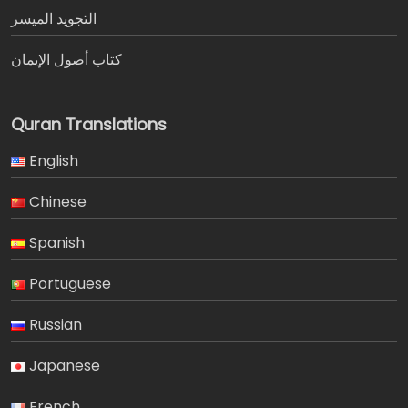
التجويد الميسر
كتاب أصول الإيمان
Quran Translations
English
Chinese
Spanish
Portuguese
Russian
Japanese
French